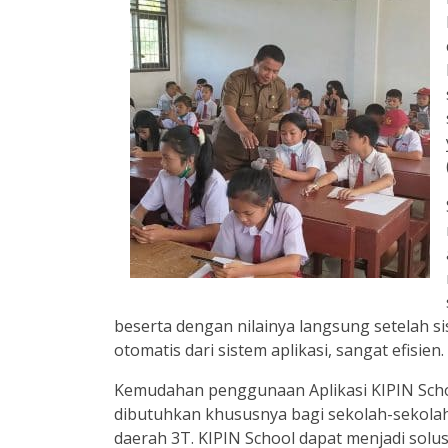
beserta dengan nilainya langsung setelah si
otomatis dari sistem aplikasi, sangat efisien.
Kemudahan penggunaan Aplikasi KIPIN Sch
dibutuhkan khususnya bagi sekolah-sekolah
daerah 3T. KIPIN School dapat menjadi solu